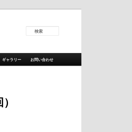
検
索
ギャラリー
お問い合わせ
回）