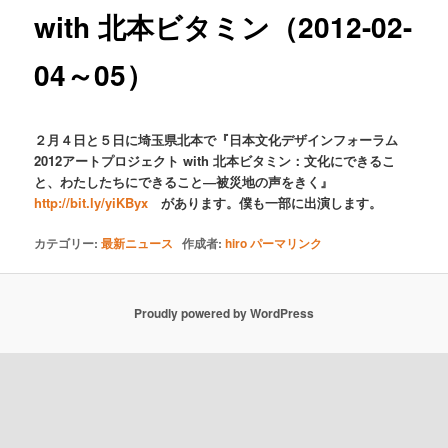
with 北本ビタミン（2012-02-
04～05）
２月４日と５日に埼玉県北本で『日本文化デザインフォーラム
2012アートプロジェクト with 北本ビタミン：文化にできるこ
と、わたしたちにできること―被災地の声をきく』
http://bit.ly/yiKByx
があります。僕も一部に出演します。
カテゴリー:
最新ニュース
作成者:
hiro
パーマリンク
Proudly powered by WordPress