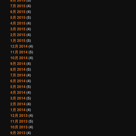
7月 2015
(4)
6月 2015
(4)
5月 2015
(5)
4月 2015
(4)
3月 2015
(4)
2月 2015
(4)
1月 2015
(5)
12月 2014
(4)
11月 2014
(5)
10月 2014
(4)
9月 2014
(4)
8月 2014
(5)
7月 2014
(4)
6月 2014
(4)
5月 2014
(5)
4月 2014
(4)
3月 2014
(5)
2月 2014
(4)
1月 2014
(4)
12月 2013
(4)
11月 2013
(5)
10月 2013
(4)
9月 2013
(4)