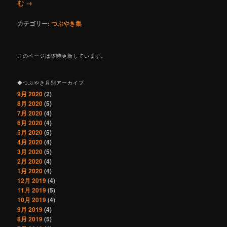
む
→
カテゴリー:
つぶやき集
このページは随時更新しています。
◆つぶやき月別アーカイブ
9月 2020
(2)
8月 2020
(5)
7月 2020
(4)
6月 2020
(4)
5月 2020
(5)
4月 2020
(4)
3月 2020
(5)
2月 2020
(4)
1月 2020
(4)
12月 2019
(4)
11月 2019
(5)
10月 2019
(4)
9月 2019
(4)
8月 2019
(5)