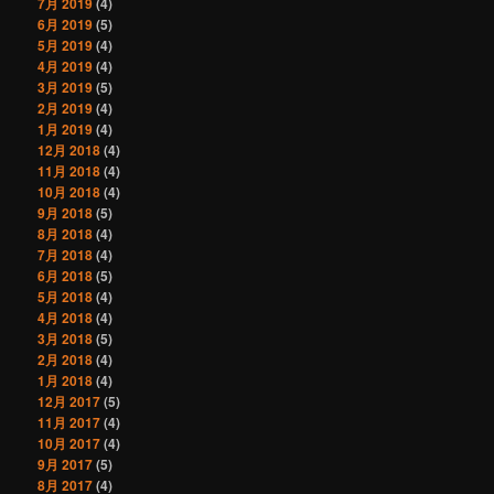
7月 2019
(4)
6月 2019
(5)
5月 2019
(4)
4月 2019
(4)
3月 2019
(5)
2月 2019
(4)
1月 2019
(4)
12月 2018
(4)
11月 2018
(4)
10月 2018
(4)
9月 2018
(5)
8月 2018
(4)
7月 2018
(4)
6月 2018
(5)
5月 2018
(4)
4月 2018
(4)
3月 2018
(5)
2月 2018
(4)
1月 2018
(4)
12月 2017
(5)
11月 2017
(4)
10月 2017
(4)
9月 2017
(5)
8月 2017
(4)