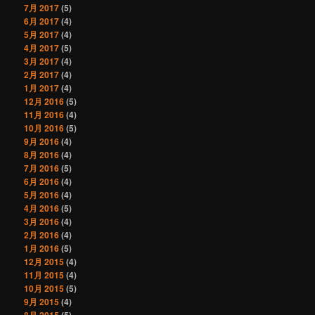
7月 2017
(5)
6月 2017
(4)
5月 2017
(4)
4月 2017
(5)
3月 2017
(4)
2月 2017
(4)
1月 2017
(4)
12月 2016
(5)
11月 2016
(4)
10月 2016
(5)
9月 2016
(4)
8月 2016
(4)
7月 2016
(5)
6月 2016
(4)
5月 2016
(4)
4月 2016
(5)
3月 2016
(4)
2月 2016
(4)
1月 2016
(5)
12月 2015
(4)
11月 2015
(4)
10月 2015
(5)
9月 2015
(4)
8月 2015
(5)