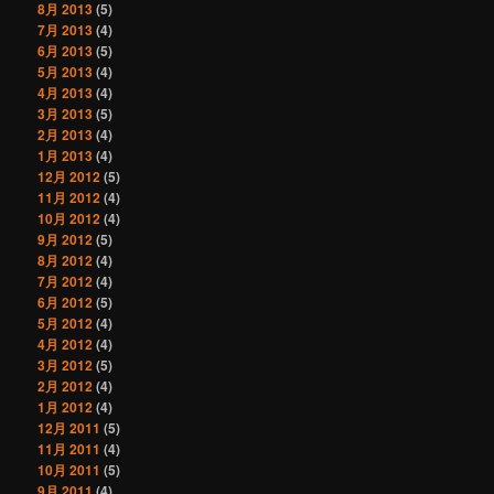
8月 2013
(5)
7月 2013
(4)
6月 2013
(5)
5月 2013
(4)
4月 2013
(4)
3月 2013
(5)
2月 2013
(4)
1月 2013
(4)
12月 2012
(5)
11月 2012
(4)
10月 2012
(4)
9月 2012
(5)
8月 2012
(4)
7月 2012
(4)
6月 2012
(5)
5月 2012
(4)
4月 2012
(4)
3月 2012
(5)
2月 2012
(4)
1月 2012
(4)
12月 2011
(5)
11月 2011
(4)
10月 2011
(5)
9月 2011
(4)