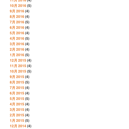
11月 2016
(4)
10月 2016
(5)
9月 2016
(4)
8月 2016
(4)
7月 2016
(5)
6月 2016
(4)
5月 2016
(4)
4月 2016
(5)
3月 2016
(4)
2月 2016
(4)
1月 2016
(5)
12月 2015
(4)
11月 2015
(4)
10月 2015
(5)
9月 2015
(4)
8月 2015
(5)
7月 2015
(4)
6月 2015
(4)
5月 2015
(5)
4月 2015
(4)
3月 2015
(4)
2月 2015
(4)
1月 2015
(5)
12月 2014
(4)