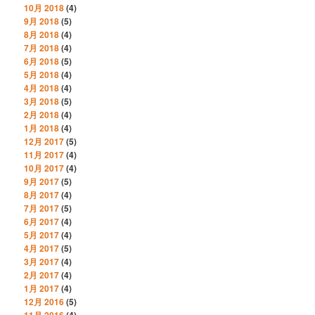
10月 2018
(4)
9月 2018
(5)
8月 2018
(4)
7月 2018
(4)
6月 2018
(5)
5月 2018
(4)
4月 2018
(4)
3月 2018
(5)
2月 2018
(4)
1月 2018
(4)
12月 2017
(5)
11月 2017
(4)
10月 2017
(4)
9月 2017
(5)
8月 2017
(4)
7月 2017
(5)
6月 2017
(4)
5月 2017
(4)
4月 2017
(5)
3月 2017
(4)
2月 2017
(4)
1月 2017
(4)
12月 2016
(5)