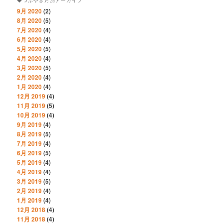
◆つぶやき月別アーカイブ
9月 2020
(2)
8月 2020
(5)
7月 2020
(4)
6月 2020
(4)
5月 2020
(5)
4月 2020
(4)
3月 2020
(5)
2月 2020
(4)
1月 2020
(4)
12月 2019
(4)
11月 2019
(5)
10月 2019
(4)
9月 2019
(4)
8月 2019
(5)
7月 2019
(4)
6月 2019
(5)
5月 2019
(4)
4月 2019
(4)
3月 2019
(5)
2月 2019
(4)
1月 2019
(4)
12月 2018
(4)
11月 2018
(4)