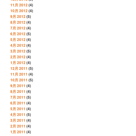
11月 2012
(4)
10月 2012
(4)
9月 2012
(5)
8月 2012
(4)
7月 2012
(4)
6月 2012
(5)
5月 2012
(4)
4月 2012
(4)
3月 2012
(5)
2月 2012
(4)
1月 2012
(4)
12月 2011
(5)
11月 2011
(4)
10月 2011
(5)
9月 2011
(4)
8月 2011
(4)
7月 2011
(5)
6月 2011
(4)
5月 2011
(4)
4月 2011
(5)
3月 2011
(4)
2月 2011
(4)
1月 2011
(4)