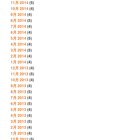
11月 2014
(5)
10月 2014
(4)
9月 2014
(4)
8月 2014
(5)
7月 2014
(4)
6月 2014
(4)
5月 2014
(5)
4月 2014
(4)
3月 2014
(5)
2月 2014
(4)
1月 2014
(4)
12月 2013
(4)
11月 2013
(5)
10月 2013
(4)
9月 2013
(4)
8月 2013
(5)
7月 2013
(4)
6月 2013
(5)
5月 2013
(4)
4月 2013
(4)
3月 2013
(5)
2月 2013
(4)
1月 2013
(4)
12月 2012
(5)