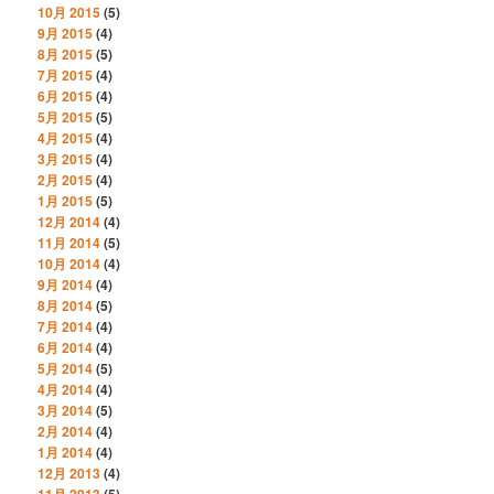
10月 2015
(5)
9月 2015
(4)
8月 2015
(5)
7月 2015
(4)
6月 2015
(4)
5月 2015
(5)
4月 2015
(4)
3月 2015
(4)
2月 2015
(4)
1月 2015
(5)
12月 2014
(4)
11月 2014
(5)
10月 2014
(4)
9月 2014
(4)
8月 2014
(5)
7月 2014
(4)
6月 2014
(4)
5月 2014
(5)
4月 2014
(4)
3月 2014
(5)
2月 2014
(4)
1月 2014
(4)
12月 2013
(4)
11月 2013
(5)