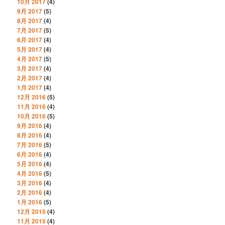
10月 2017
(4)
9月 2017
(5)
8月 2017
(4)
7月 2017
(5)
6月 2017
(4)
5月 2017
(4)
4月 2017
(5)
3月 2017
(4)
2月 2017
(4)
1月 2017
(4)
12月 2016
(5)
11月 2016
(4)
10月 2016
(5)
9月 2016
(4)
8月 2016
(4)
7月 2016
(5)
6月 2016
(4)
5月 2016
(4)
4月 2016
(5)
3月 2016
(4)
2月 2016
(4)
1月 2016
(5)
12月 2015
(4)
11月 2015
(4)