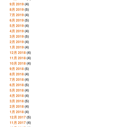
9月 2019
(4)
8月 2019
(5)
7月 2019
(4)
6月 2019
(5)
5月 2019
(4)
4月 2019
(4)
3月 2019
(5)
2月 2019
(4)
1月 2019
(4)
12月 2018
(4)
11月 2018
(4)
10月 2018
(4)
9月 2018
(5)
8月 2018
(4)
7月 2018
(4)
6月 2018
(5)
5月 2018
(4)
4月 2018
(4)
3月 2018
(5)
2月 2018
(4)
1月 2018
(4)
12月 2017
(5)
11月 2017
(4)