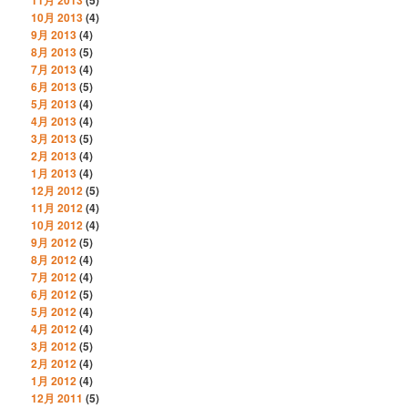
10月 2013
(4)
9月 2013
(4)
8月 2013
(5)
7月 2013
(4)
6月 2013
(5)
5月 2013
(4)
4月 2013
(4)
3月 2013
(5)
2月 2013
(4)
1月 2013
(4)
12月 2012
(5)
11月 2012
(4)
10月 2012
(4)
9月 2012
(5)
8月 2012
(4)
7月 2012
(4)
6月 2012
(5)
5月 2012
(4)
4月 2012
(4)
3月 2012
(5)
2月 2012
(4)
1月 2012
(4)
12月 2011
(5)