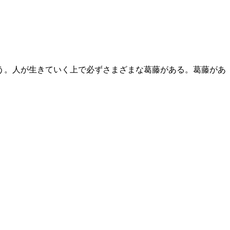
う。人が生きていく上で必ずさまざまな葛藤がある。葛藤があ