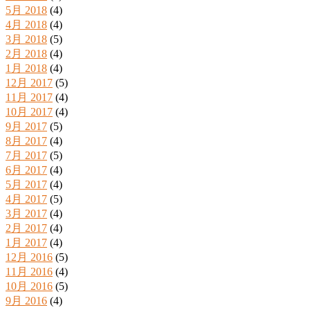
5月 2018
(4)
4月 2018
(4)
3月 2018
(5)
2月 2018
(4)
1月 2018
(4)
12月 2017
(5)
11月 2017
(4)
10月 2017
(4)
9月 2017
(5)
8月 2017
(4)
7月 2017
(5)
6月 2017
(4)
5月 2017
(4)
4月 2017
(5)
3月 2017
(4)
2月 2017
(4)
1月 2017
(4)
12月 2016
(5)
11月 2016
(4)
10月 2016
(5)
9月 2016
(4)