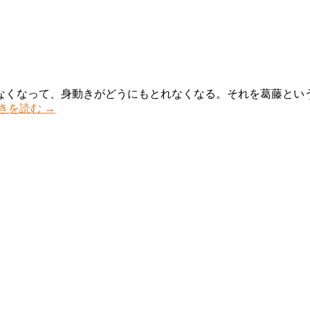
なくなって、身動きがどうにもとれなくなる。それを葛藤とい
きを読む
→