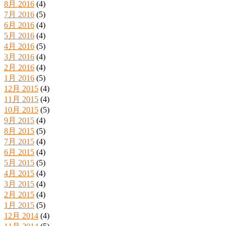
8月 2016
(4)
7月 2016
(5)
6月 2016
(4)
5月 2016
(4)
4月 2016
(5)
3月 2016
(4)
2月 2016
(4)
1月 2016
(5)
12月 2015
(4)
11月 2015
(4)
10月 2015
(5)
9月 2015
(4)
8月 2015
(5)
7月 2015
(4)
6月 2015
(4)
5月 2015
(5)
4月 2015
(4)
3月 2015
(4)
2月 2015
(4)
1月 2015
(5)
12月 2014
(4)