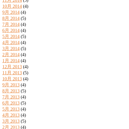
11月 2014
(5)
10月 2014
(4)
9月 2014
(4)
8月 2014
(5)
7月 2014
(4)
6月 2014
(4)
5月 2014
(5)
4月 2014
(4)
3月 2014
(5)
2月 2014
(4)
1月 2014
(4)
12月 2013
(4)
11月 2013
(5)
10月 2013
(4)
9月 2013
(4)
8月 2013
(5)
7月 2013
(4)
6月 2013
(5)
5月 2013
(4)
4月 2013
(4)
3月 2013
(5)
2月 2013
(4)