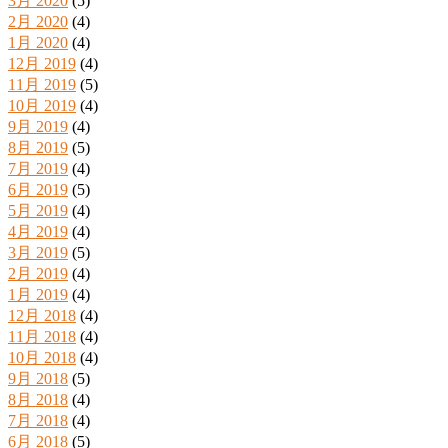
3月 2020
(5)
2月 2020
(4)
1月 2020
(4)
12月 2019
(4)
11月 2019
(5)
10月 2019
(4)
9月 2019
(4)
8月 2019
(5)
7月 2019
(4)
6月 2019
(5)
5月 2019
(4)
4月 2019
(4)
3月 2019
(5)
2月 2019
(4)
1月 2019
(4)
12月 2018
(4)
11月 2018
(4)
10月 2018
(4)
9月 2018
(5)
8月 2018
(4)
7月 2018
(4)
6月 2018
(5)