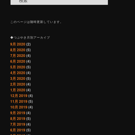
このページは随時更新しています。
◆つぶやき月別アーカイブ
9月 2020
(2)
8月 2020
(5)
7月 2020
(4)
6月 2020
(4)
5月 2020
(5)
4月 2020
(4)
3月 2020
(5)
2月 2020
(4)
1月 2020
(4)
12月 2019
(4)
11月 2019
(5)
10月 2019
(4)
9月 2019
(4)
8月 2019
(5)
7月 2019
(4)
6月 2019
(5)