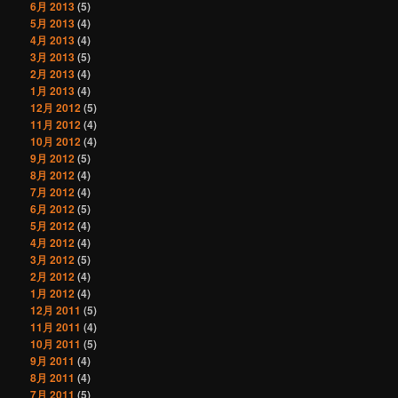
6月 2013
(5)
5月 2013
(4)
4月 2013
(4)
3月 2013
(5)
2月 2013
(4)
1月 2013
(4)
12月 2012
(5)
11月 2012
(4)
10月 2012
(4)
9月 2012
(5)
8月 2012
(4)
7月 2012
(4)
6月 2012
(5)
5月 2012
(4)
4月 2012
(4)
3月 2012
(5)
2月 2012
(4)
1月 2012
(4)
12月 2011
(5)
11月 2011
(4)
10月 2011
(5)
9月 2011
(4)
8月 2011
(4)
7月 2011
(5)