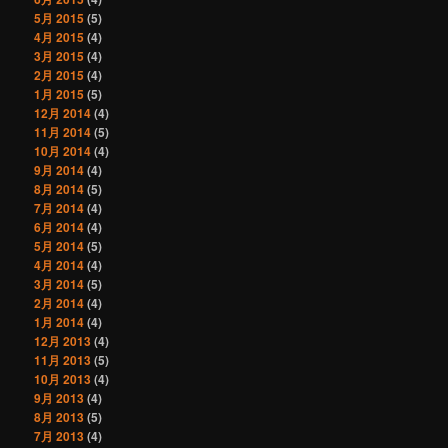
5月 2015
(5)
4月 2015
(4)
3月 2015
(4)
2月 2015
(4)
1月 2015
(5)
12月 2014
(4)
11月 2014
(5)
10月 2014
(4)
9月 2014
(4)
8月 2014
(5)
7月 2014
(4)
6月 2014
(4)
5月 2014
(5)
4月 2014
(4)
3月 2014
(5)
2月 2014
(4)
1月 2014
(4)
12月 2013
(4)
11月 2013
(5)
10月 2013
(4)
9月 2013
(4)
8月 2013
(5)
7月 2013
(4)