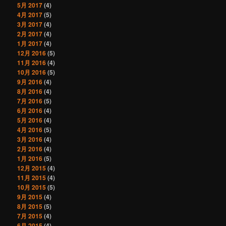
5月 2017
(4)
4月 2017
(5)
3月 2017
(4)
2月 2017
(4)
1月 2017
(4)
12月 2016
(5)
11月 2016
(4)
10月 2016
(5)
9月 2016
(4)
8月 2016
(4)
7月 2016
(5)
6月 2016
(4)
5月 2016
(4)
4月 2016
(5)
3月 2016
(4)
2月 2016
(4)
1月 2016
(5)
12月 2015
(4)
11月 2015
(4)
10月 2015
(5)
9月 2015
(4)
8月 2015
(5)
7月 2015
(4)
6月 2015
(4)