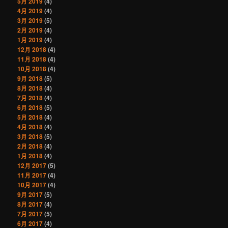
5月 2019
(4)
4月 2019
(4)
3月 2019
(5)
2月 2019
(4)
1月 2019
(4)
12月 2018
(4)
11月 2018
(4)
10月 2018
(4)
9月 2018
(5)
8月 2018
(4)
7月 2018
(4)
6月 2018
(5)
5月 2018
(4)
4月 2018
(4)
3月 2018
(5)
2月 2018
(4)
1月 2018
(4)
12月 2017
(5)
11月 2017
(4)
10月 2017
(4)
9月 2017
(5)
8月 2017
(4)
7月 2017
(5)
6月 2017
(4)