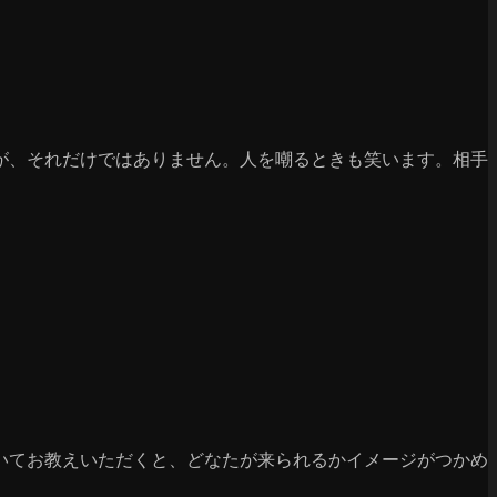
が、それだけではありません。人を嘲るときも笑います。相手
いてお教えいただくと、どなたが来られるかイメージがつかめ