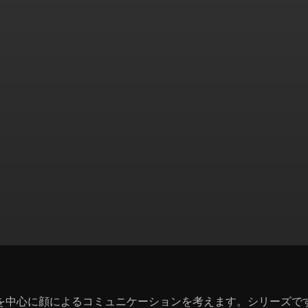
を中心に顔によるコミュニケーションを考えます。シリーズで