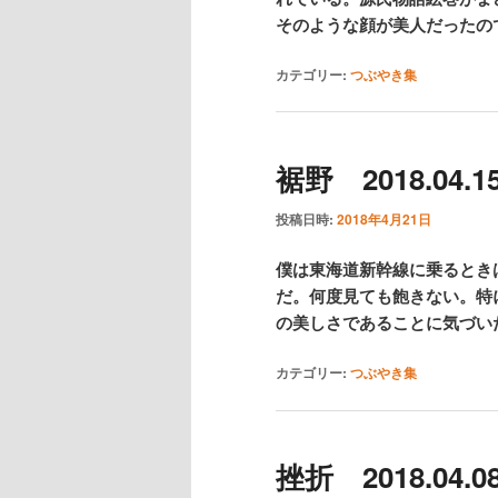
そのような顔が美人だったの
カテゴリー:
つぶやき集
裾野 2018.04.15
投稿日時:
2018年4月21日
僕は東海道新幹線に乗るとき
だ。何度見ても飽きない。特
の美しさであることに気づい
カテゴリー:
つぶやき集
挫折 2018.04.08