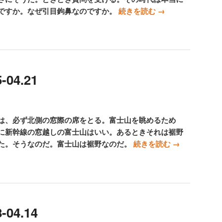
ですか。なぜ引目鉤鼻なのですか。
続きを読む
→
-04.21
は、必ず北側の窓際の席をとる。富士山を眺めるため
に新幹線の窓越しの富士山はいい。あるときそれは裾野
た。そうなのだ。富士山は裾野なのだ。
続きを読む
→
-04.14