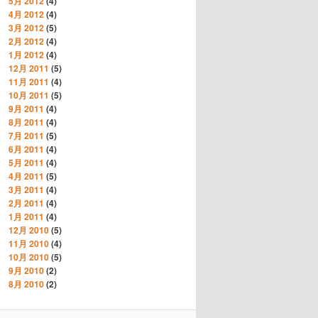
5月 2012
(4)
4月 2012
(4)
3月 2012
(5)
2月 2012
(4)
1月 2012
(4)
12月 2011
(5)
11月 2011
(4)
10月 2011
(5)
9月 2011
(4)
8月 2011
(4)
7月 2011
(5)
6月 2011
(4)
5月 2011
(4)
4月 2011
(5)
3月 2011
(4)
2月 2011
(4)
1月 2011
(4)
12月 2010
(5)
11月 2010
(4)
10月 2010
(5)
9月 2010
(2)
8月 2010
(2)