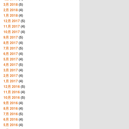
3月 2018
(5)
2月 2018
(4)
1月 2018
(4)
12月 2017
(5)
11月 2017
(4)
10月 2017
(4)
9月 2017
(5)
8月 2017
(4)
7月 2017
(5)
6月 2017
(4)
5月 2017
(4)
4月 2017
(5)
3月 2017
(4)
2月 2017
(4)
1月 2017
(4)
12月 2016
(5)
11月 2016
(4)
10月 2016
(5)
9月 2016
(4)
8月 2016
(4)
7月 2016
(5)
6月 2016
(4)
5月 2016
(4)