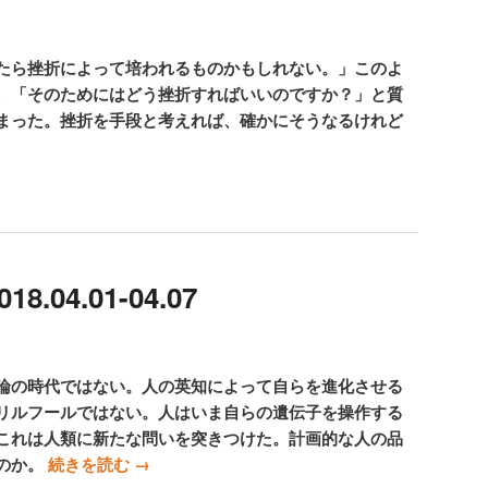
たら挫折によって培われるものかもしれない。」このよ
、「そのためにはどう挫折すればいいのですか？」と質
まった。挫折を手段と考えれば、確かにそうなるけれど
.04.01-04.07
論の時代ではない。人の英知によって自らを進化させる
リルフールではない。人はいま自らの遺伝子を操作する
これは人類に新たな問いを突きつけた。計画的な人の品
のか。
続きを読む
→