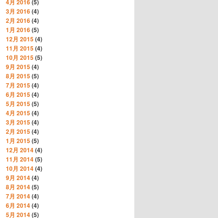
4月 2016
(5)
3月 2016
(4)
2月 2016
(4)
1月 2016
(5)
12月 2015
(4)
11月 2015
(4)
10月 2015
(5)
9月 2015
(4)
8月 2015
(5)
7月 2015
(4)
6月 2015
(4)
5月 2015
(5)
4月 2015
(4)
3月 2015
(4)
2月 2015
(4)
1月 2015
(5)
12月 2014
(4)
11月 2014
(5)
10月 2014
(4)
9月 2014
(4)
8月 2014
(5)
7月 2014
(4)
6月 2014
(4)
5月 2014
(5)