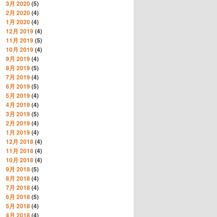
3月 2020
(5)
2月 2020
(4)
1月 2020
(4)
12月 2019
(4)
11月 2019
(5)
10月 2019
(4)
9月 2019
(4)
8月 2019
(5)
7月 2019
(4)
6月 2019
(5)
5月 2019
(4)
4月 2019
(4)
3月 2019
(5)
2月 2019
(4)
1月 2019
(4)
12月 2018
(4)
11月 2018
(4)
10月 2018
(4)
9月 2018
(5)
8月 2018
(4)
7月 2018
(4)
6月 2018
(5)
5月 2018
(4)
4月 2018
(4)