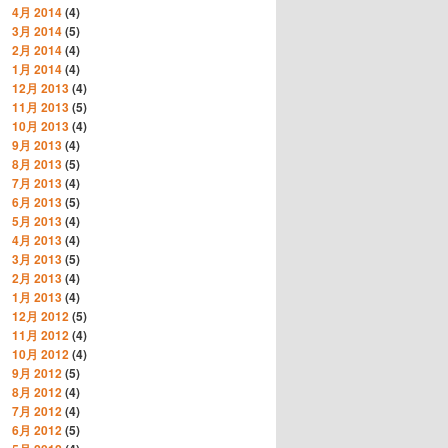
4月 2014
(4)
3月 2014
(5)
2月 2014
(4)
1月 2014
(4)
12月 2013
(4)
11月 2013
(5)
10月 2013
(4)
9月 2013
(4)
8月 2013
(5)
7月 2013
(4)
6月 2013
(5)
5月 2013
(4)
4月 2013
(4)
3月 2013
(5)
2月 2013
(4)
1月 2013
(4)
12月 2012
(5)
11月 2012
(4)
10月 2012
(4)
9月 2012
(5)
8月 2012
(4)
7月 2012
(4)
6月 2012
(5)